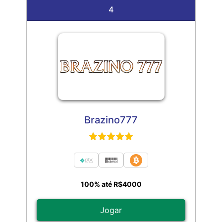
4
Brazino777
100% até R$4000
Jogar