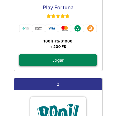
Play Fortuna
100% até $1000
+ 200 FS
Jogar
2