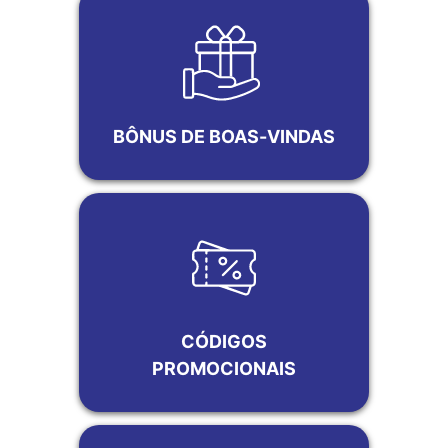
BÔNUS DE BOAS-VINDAS
CÓDIGOS
PROMOCIONAIS