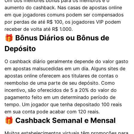
Um dos melhores bônus para os membros é o
aumento do cashback. Nas casas de apostas online
em que jogadores comuns podem ser compensados
por perdas de até R$ 100, os jogadores VIP podem
receber de volta até R$ 1.000.
🎁 Bônus Diários ou Bônus de
Depósito
O cashback diário geralmente depende do valor gasto
em apostas malsucedidas em um dia. Alguns sites de
apostas online oferecem aos titulares de contas o
reembolso de uma parte de seu depósito. Como
incentivo, são oferecidos de 5 a 20% do valor do
pagamento feito em um determinado período de
tempo. Um jogador que tenha depositado 100 reais
em sua conta pode acabar com 120 reais.
🎁 Cashback Semanal e Mensal
Muitos estabelecimentos virtuais têm promoções para