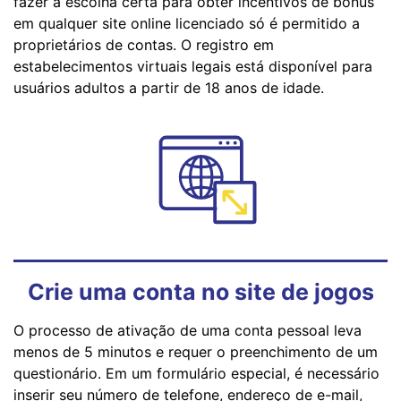
fazer a escolha certa para obter incentivos de bônus
em qualquer site online licenciado só é permitido a
proprietários de contas. O registro em
estabelecimentos virtuais legais está disponível para
usuários adultos a partir de 18 anos de idade.
Crie uma conta no site de jogos
O processo de ativação de uma conta pessoal leva
menos de 5 minutos e requer o preenchimento de um
questionário. Em um formulário especial, é necessário
inserir seu número de telefone, endereço de e-mail,