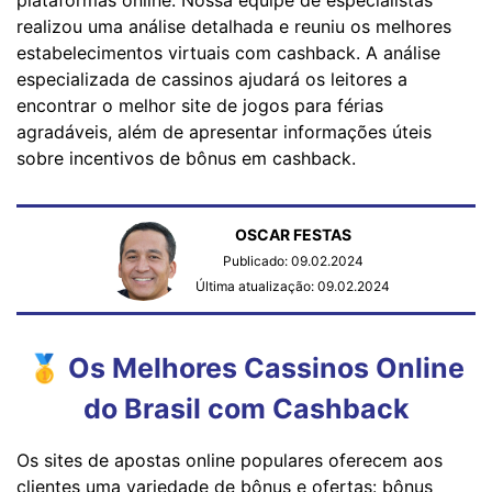
plataformas online. Nossa equipe de especialistas
realizou uma análise detalhada e reuniu os melhores
estabelecimentos virtuais com cashback. A análise
especializada de cassinos ajudará os leitores a
encontrar o melhor site de jogos para férias
agradáveis, além de apresentar informações úteis
sobre incentivos de bônus em cashback.
OSCAR FESTAS
Publicado: 09.02.2024
Última atualização: 09.02.2024
🥇 Os Melhores Cassinos Online
do Brasil com Cashback
Os sites de apostas online populares oferecem aos
clientes uma variedade de bônus e ofertas: bônus