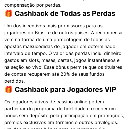
compensação por perdas.
🎁 Cashback de Todas as Perdas
Um dos incentivos mais promissores para os
jogadores do Brasil e de outros países. A recompensa
vem na forma de uma porcentagem de todas as
apostas malsucedidas do jogador em determinado
intervalo de tempo. O valor das perdas inclui dinheiro
gastos em slots, mesas, cartas, jogos instantâneos e
na seção ao vivo. Esse bônus permite que os titulares
de contas recuperem até 20% de seus fundos
perdidos.
🎁 Cashback para Jogadores VIP
Os jogadores ativos de cassino online podem
participar do programa de fidelidade e receber um
bônus sem depósito pela participação em promoções,
prêmios exclusivos em torneios e outros privilégios.