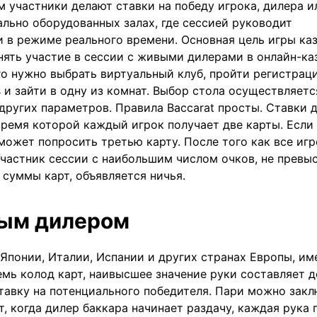
м участники делают ставки на победу игрока, дилера и
ально оборудованных залах, где сессией руководит
и в режиме реального времени. Основная цель игры ка
инять участие в сессии с живыми дилерами в онлайн-ка
го нужно выбрать виртуальный клуб, пройти регистрац
s и зайти в одну из комнат. Выбор стола осуществляетс
других параметров. Правила Baccarat просты. Ставки 
 время которой каждый игрок получает две карты. Если
может попросить третью карту. После того как все иг
 Участник сессии с наибольшим числом очков, не прев
 суммы карт, объявляется ничья.
вым дилером
 Японии, Италии, Испании и других странах Европы, им
мь колод карт, наивысшее значение руки составляет д
тавку на потенциального победителя. Пари можно закл
т, когда дилер баккара начинает раздачу, каждая рука 