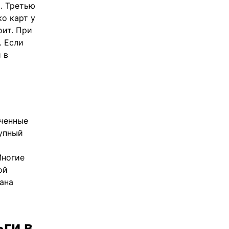
. Третью
ко карт у
оит. При
. Если
 в
юченные
рупный
Многие
ой
лана
ги в