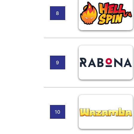
8
9
10