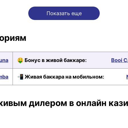
Показать еще
гориям
tuna
🤑 Бонус в живой баккаре:
Booi C
mba
📲 Живая баккара на мобильном:
 живым дилером в онлайн каз