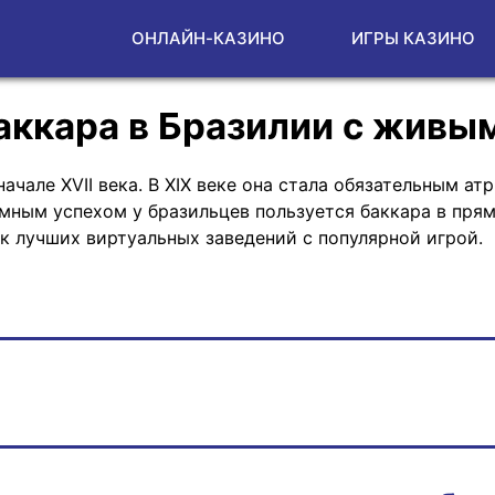
ОНЛАЙН-КАЗИНО
ИГРЫ КАЗИНО
Новые Онлайн Казино
Слоты Онлайн
аккара в Бразилии с живы
Мобильные Онлайн Казино
Aviator
начале XVII века. В XIX веке она стала обязательным а
омным успехом у бразильцев пользуется баккара в пря
Приложения Для Онлайн-Казино
Spaceman
ок лучших виртуальных заведений с популярной игрой.
Казино С Минимальным Депозитом
Казино Для Android
Рулетка Онлайн
Live Казино Онлайн
Казино Для IPhone
1 РЕАЛ
Блэкджек Онлай
Живая Рулетка
5 РЕАЛОВ
Баккара Онлайн
Живой Блэкдже
10 РЕАЛОВ
Покер Онлайн
Живая Баккара