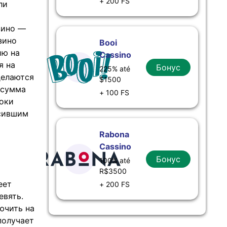
+ 200 FS
ли
зино —
зино
Booi
ию на
Cassino
я на
Бонус
225% até
делаются
$1500
 сумма
+ 100 FS
роки
ысившим
Rabona
Cassino
Бонус
100% até
R$3500
еет
+ 200 FS
евять.
ючить на
получает