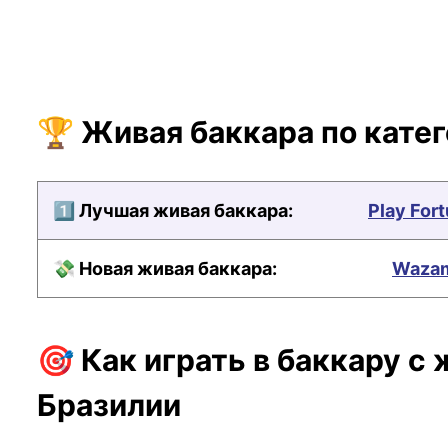
🏆 Живая баккара по кате
1️⃣ Лучшая живая баккара:
Play For
💸 Новая живая баккара:
Waza
🎯 Как играть в баккару с
Бразилии