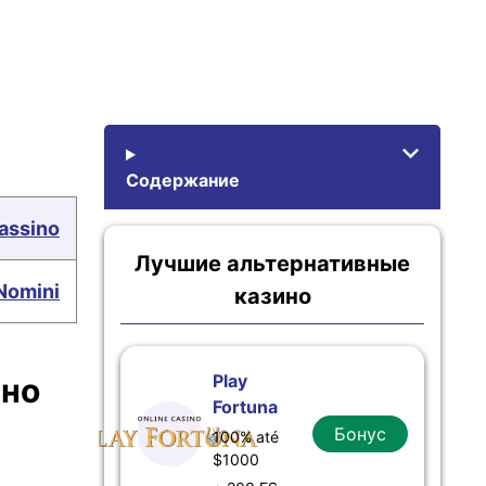
Содержание
assino
Лучшие альтернативные
Nomini
казино
Play
ино
Fortuna
Бонус
100% até
$1000