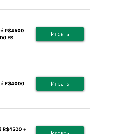
 В Казино
té R$4500
Играть
100 FS
Играть
té R$4000
é R$4500 +
Играть