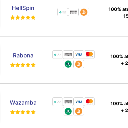
HellSpin
100% at
1
Rabona
100% a
+ 
Wazamba
100% a
+ 