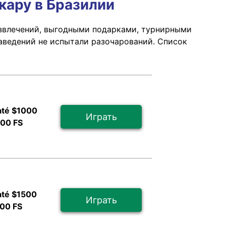
кару в Бразилии
йн
азвлечений, выгодными подарками, турнирными
аведений не испытали разочарований. Список
até $1000
Играть
200 FS
até $1500
Играть
лайн
100 FS