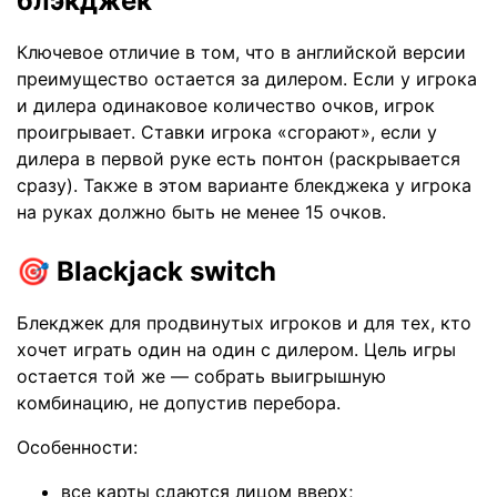
блэкджек
Ключевое отличие в том, что в английской версии
преимущество остается за дилером. Если у игрока
и дилера одинаковое количество очков, игрок
проигрывает. Ставки игрока «сгорают», если у
дилера в первой руке есть понтон (раскрывается
сразу). Также в этом варианте блекджека у игрока
на руках должно быть не менее 15 очков.
🎯 Blackjack switch
Блекджек для продвинутых игроков и для тех, кто
хочет играть один на один с дилером. Цель игры
остается той же — собрать выигрышную
комбинацию, не допустив перебора.
Особенности:
все карты сдаются лицом вверх;