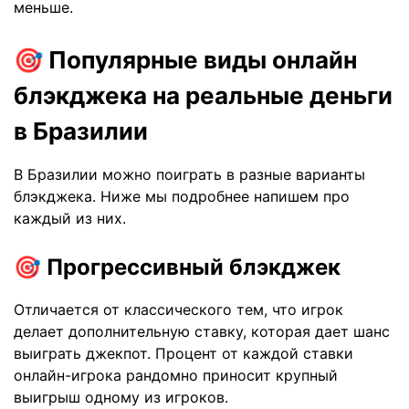
меньше.
🎯 Популярные виды онлайн
блэкджека на реальные деньги
в Бразилии
В Бразилии можно поиграть в разные варианты
блэкджека. Ниже мы подробнее напишем про
каждый из них.
🎯 Прогрессивный блэкджек
Отличается от классического тем, что игрок
делает дополнительную ставку, которая дает шанс
выиграть джекпот. Процент от каждой ставки
онлайн-игрока рандомно приносит крупный
выигрыш одному из игроков.