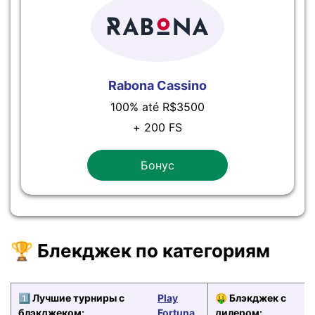
Rabona Cassino
100% até R$3500
+ 200 FS
Бонус
🏆 Блекджек по категориям
1️⃣ Лучшие турниры с
Play
🤑 Блэкджек с
блэкджеком:
Fortuna
дилером: