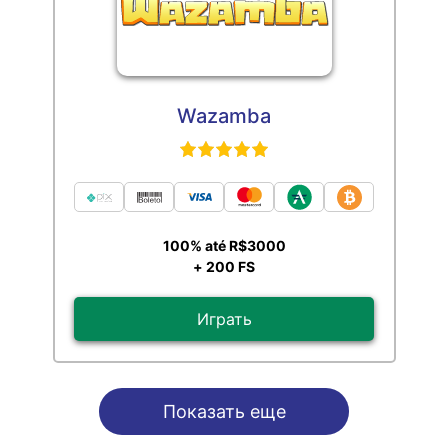
Wazamba
100% até R$3000
+ 200 FS
Играть
Показать еще