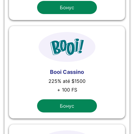
Бонус
Booi Cassino
225% até $1500
+ 100 FS
Бонус