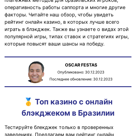
платежных методов для бразильских игроков,
оперативность работы саппорта и многие другие
факторы. Читайте наш обзор, чтобы увидеть
рейтинг онлайн казино, в которых лучше всего
играть в блэкджек. Также вы узнаете о видах этой
популярной игры, типах ставок и стратегиях игры,
которые повысят ваши шансы на победу.
OSCAR FESTAS
Опубликовано: 30.12.2023
Последнее обновление: 30.12.2023
🥇 Топ казино с онлайн
блэкджеком в Бразилии
Тестируйте блекджек только в проверенных
заведениях. Предлагаем вам рейтинг онлайн