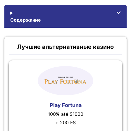
Содержание
Лучшие альтернативные казино
Play Fortuna
100% até $1000
+ 200 FS