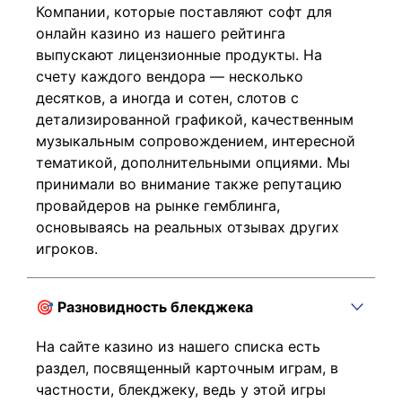
Компании, которые поставляют софт для
онлайн казино из нашего рейтинга
выпускают лицензионные продукты. На
счету каждого вендора — несколько
десятков, а иногда и сотен, слотов с
детализированной графикой, качественным
музыкальным сопровождением, интересной
тематикой, дополнительными опциями. Мы
принимали во внимание также репутацию
провайдеров на рынке гемблинга,
основываясь на реальных отзывах других
игроков.
🎯 Разновидность блекджека
На сайте казино из нашего списка есть
раздел, посвященный карточным играм, в
частности, блекджеку, ведь у этой игры