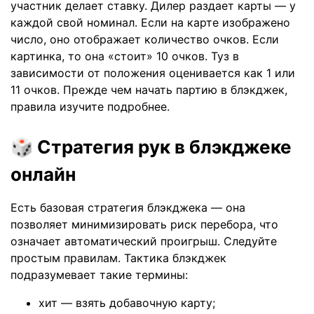
участник делает ставку. Дилер раздает карты — у
каждой свой номинал. Если на карте изображено
число, оно отображает количество очков. Если
картинка, то она «стоит» 10 очков. Туз в
зависимости от положения оценивается как 1 или
11 очков. Прежде чем начать партию в блэкджек,
правила изучите подробнее.
🎲 Стратегия рук в блэкджеке
онлайн
Есть базовая стратегия блэкджека — она
позволяет минимизировать риск перебора, что
означает автоматический проигрыш. Следуйте
простым правилам. Тактика блэкджек
подразумевает такие термины:
хит — взять добавочную карту;