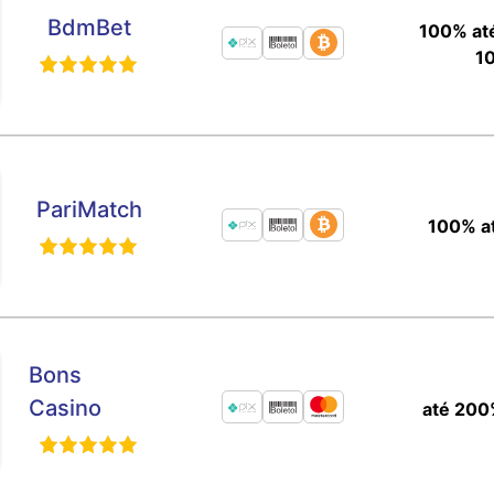
BdmBet
100% at
1
PariMatch
100% a
Bons
Casino
até 200