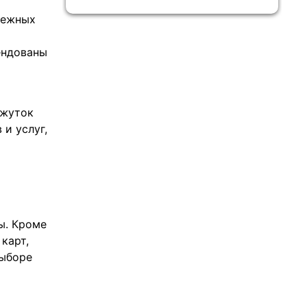
дежных
ендованы
ежуток
и услуг,
ы. Кроме
карт,
выборе