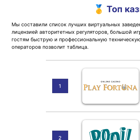
🥇 Топ ка
Мы составили список лучших виртуальных заведен
лицензией авторитетных регуляторов, большой и
гостям быструю и профессиональную техническую
операторов позволит таблица.
1
2