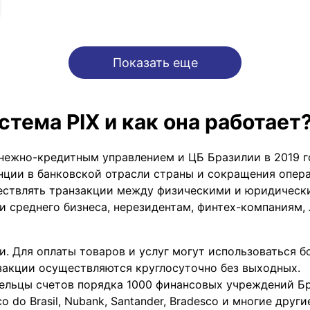
Показать еще
стема PIX и как она работает
нежно-кредитным управлением и ЦБ Бразилии в 2019 г
нции в банковской отрасли страны и сокращения опер
ществлять транзакции между физическими и юридическ
и среднего бизнеса, нерезидентам, финтех-компаниям, 
 Для оплаты товаров и услуг могут использоваться б
нзакции осуществляются круглосуточно без выходных.
ельцы счетов порядка 1000 финансовых учреждений Бр
 do Brasil, Nubank, Santander, Bradesco и многие други