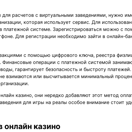
для расчетов с виртуальными заведениями, нужно име
анизации, которая использует сервис. Для использова
в платежной системе. Зарегистрироваться можно с п
тфоне. Для регистрации необходимо зайти в онлайн-ба
нзакциями с помощью цифрового ключа, реестра физлиц
а. Финансовые операции с платежной системой занима
воды, гарантирует безопасность и быстроту платежей.
не взимаются или высчитывается минимальный процен
рганизации.
нлайн казино, они нередко добавляют этот метод опла
заведения для игры на реалы особое внимание стоит уд
в онлайн казино