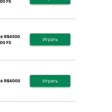
100 FS
 В Казино
té R$4500
Играть
100 FS
Играть
té R$4000