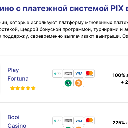
зино с платежной системой PIX 
20 РЕАЛОВ
Видеопокер Онла
ий, которые используют платформу мгновенных платеж
гротекой, щедрой бонусной программой, турнирами и 
Крэпс Онлайн
 поддержку, своевременно выплачивают выигрыши. Оз
Бинго Онлайн
Sic Bo Онлайн
Play
100% 
Fortuna
Кено Онлайн
+ 
Лотереи Онлайн
Cкретч-Карты Он
Booi
225% 
Casino