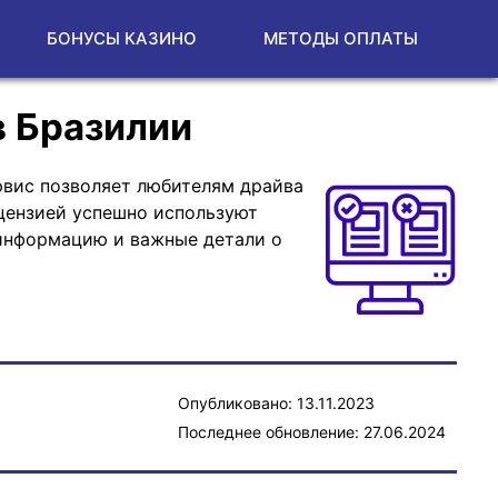
БОНУСЫ КАЗИНО
МЕТОДЫ ОПЛАТЫ
Приветственный Бонус
Платёжка PIX
в Бразилии
Бонус Бесплатных Вращений
Платёжка Boleto
рвис позволяет любителям драйва
ицензией успешно используют
Бездепозитный Бонус
Кредитные Карты
 информацию и важные детали о
Кешбэк Бонус
Mastercard
н
Бонус-Код
Опубликовано: 13.11.2023
к
Последнее обновление: 27.06.2024