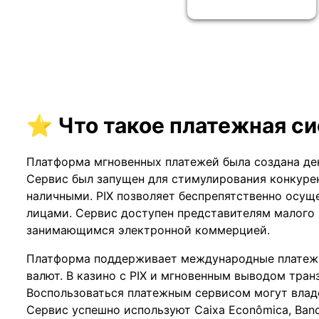
⭐️ Что такое платежная си
Платформа мгновенных платежей была создана де
Сервис был запущен для стимулирования конкуре
наличными. PIX позволяет беспрепятственно осу
лицами. Сервис доступен представителям малого 
занимающимся электронной коммерцией.
Платформа поддерживает международные платежи.
валют. В казино с PIX и мгновенным выводом тра
Воспользоваться платежным сервисом могут влад
Сервис успешно используют Caixa Econômica, Banco